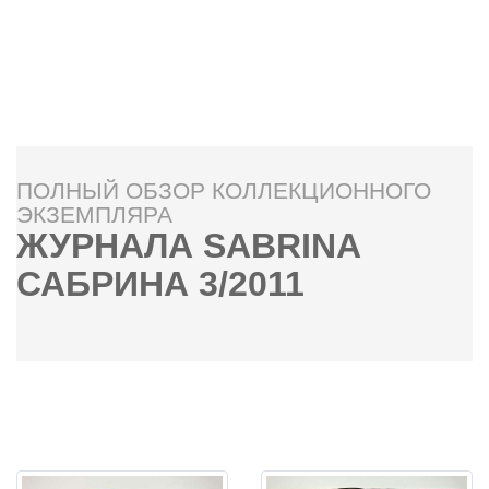
ПОЛНЫЙ ОБЗОР КОЛЛЕКЦИОННОГО
ЭКЗЕМПЛЯРА
ЖУРНАЛА SABRINA
САБРИНА 3/2011