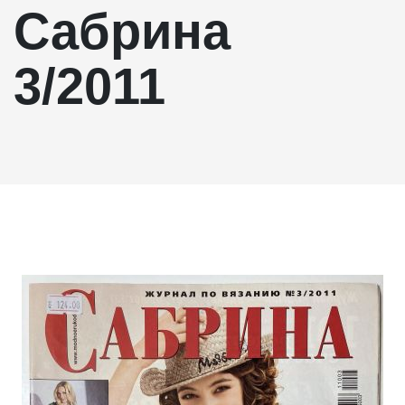
Сабрина
3/2011