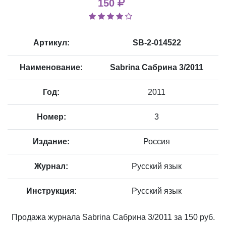
150
Артикул:
SB-2-014522
Наименование:
Sabrina Сабрина 3/2011
Год:
2011
Номер:
3
Издание:
Россия
Журнал:
Русский язык
Инструкция:
Русский язык
Продажа журнала Sabrina Сабрина 3/2011 за 150 руб.