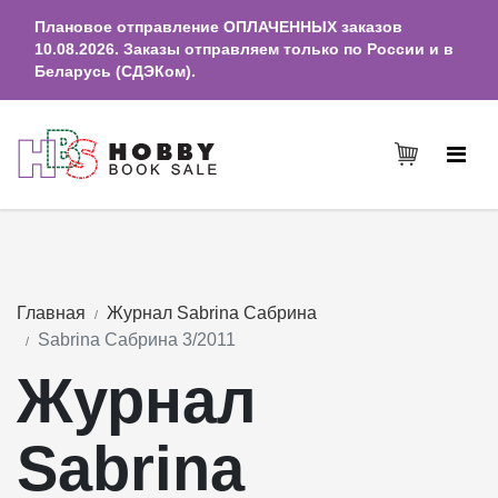
Плановое отправление ОПЛАЧЕННЫХ заказов
10.08.2026. Заказы отправляем только по России и в
Беларусь (СДЭКом).
Главная
Журнал Sabrina Сабрина
Sabrina Сабрина 3/2011
Журнал
Sabrina