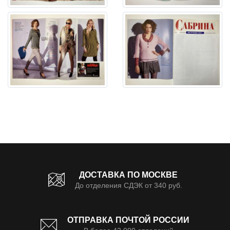
ДОСТАВКА ПО МОСКВЕ
До отделения СДЭК от 340 руб.
ОТПРАВКА ПОЧТОЙ РОССИИ