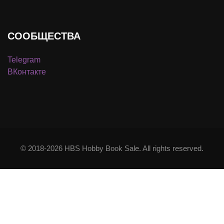
СООБЩЕСТВА
Telegram
ВКонтакте
© 2018-2026 HBS Hobby Book Sale. All rights reserved.