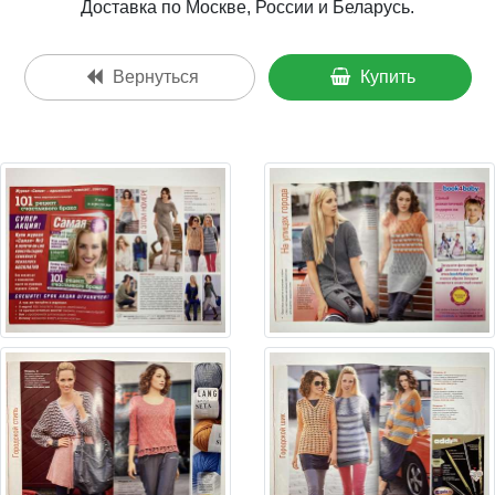
Доставка по Москве, России и Беларусь.
Вернуться
Купить