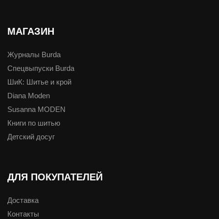
МАГАЗИН
Журналы Burda
Спецвыпуски Burda
ШиК: Шитье и крой
Diana Moden
Susanna MODEN
Книги по шитью
Детский досуг
ДЛЯ ПОКУПАТЕЛЕЙ
Доставка
Контакты