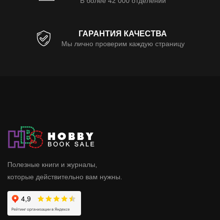
В более 42 000 отделений
ГАРАНТИЯ КАЧЕСТВА
Мы лично проверим каждую страницу
Полезные книги и журналы,
которые действительно вам нужны.