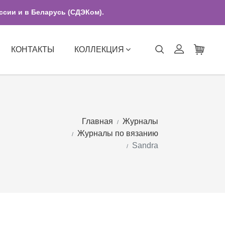
ссии и в Беларусь (СДЭКом).
КОНТАКТЫ
КОЛЛЕКЦИЯ
Главная
Журналы
Журналы по вязанию
Sandra