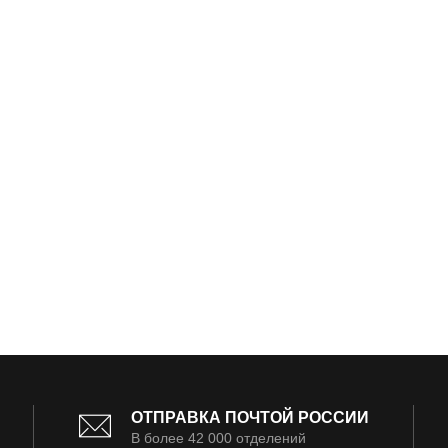
ОТПРАВКА ПОЧТОЙ РОССИИ
В более 42 000 отделений