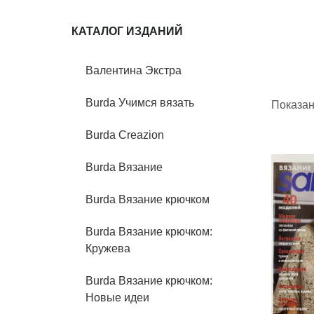
КАТАЛОГ ИЗДАНИЙ
Валентина Экстра
Burda Учимся вязать
Показа
Burda Creazion
Burda Вязание
Burda Вязание крючком
Burda Вязание крючком:
Кружева
Burda Вязание крючком:
Новые идеи