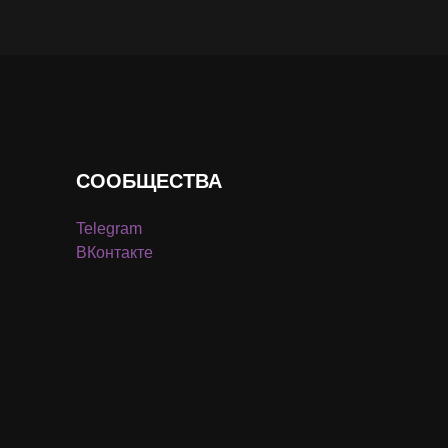
СООБЩЕСТВА
Telegram
ВКонтакте