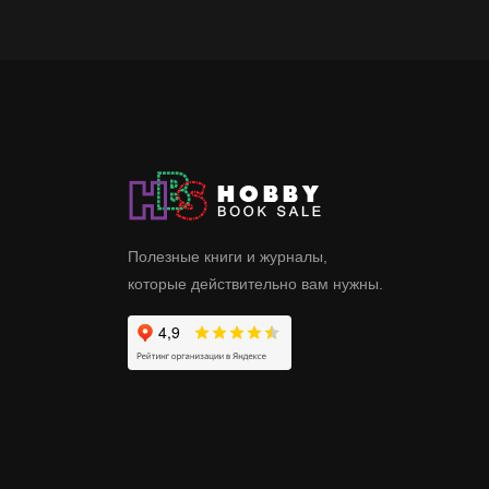
Полезные книги и журналы,
которые действительно вам нужны.