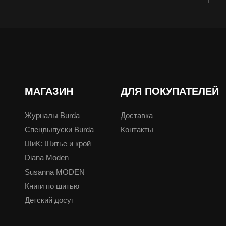
МАГАЗИН
ДЛЯ ПОКУПАТЕЛЕЙ
Журналы Burda
Доставка
Спецвыпуски Burda
Контакты
ШиК: Шитье и крой
Diana Moden
Susanna MODEN
Книги по шитью
Детский досуг