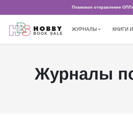
Плановое отправление ОПЛАЧ
ЖУРНАЛЫ
КНИГИ 
Журналы п