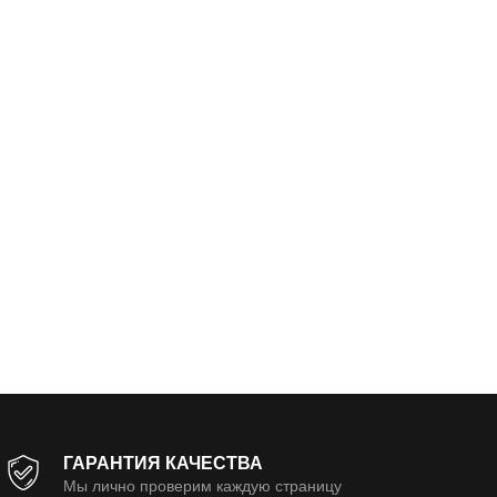
ГАРАНТИЯ КАЧЕСТВА
Мы лично проверим каждую страницу