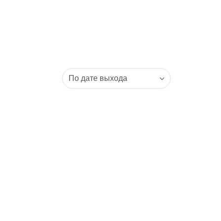
По дате выхода