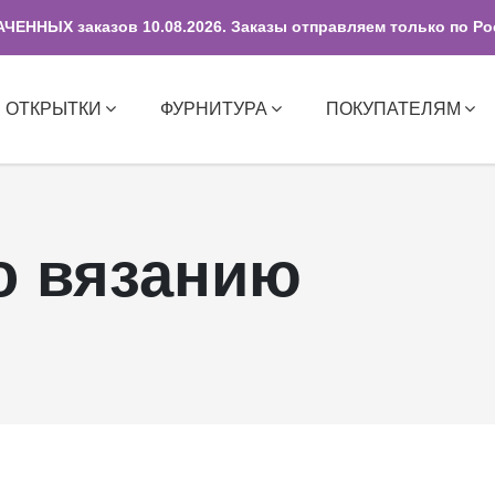
ЕННЫХ заказов 10.08.2026. Заказы отправляем только по Ро
И ОТКРЫТКИ
ФУРНИТУРА
ПОКУПАТЕЛЯМ
о вязанию