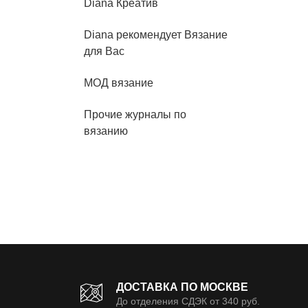
Diana Креатив
Diana рекомендует Вязание
для Вас
МОД вязание
Прочие журналы по
вязанию
ДОСТАВКА ПО МОСКВЕ
До отделения СДЭК от 340 руб.